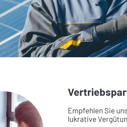
Vertriebspar
Empfehlen Sie uns
lukrative Vergütu