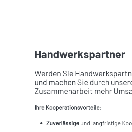
Handwerkspartner
Werden Sie Handwerkspartne
und machen Sie durch unser
Zusammenarbeit mehr Umsa
Ihre Kooperationsvorteile:
Zuverlässige
und langfristige Ko