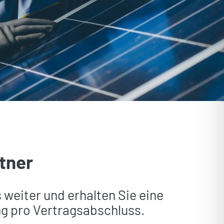
tner
 weiter und erhalten Sie eine
ng pro Vertragsabschluss.