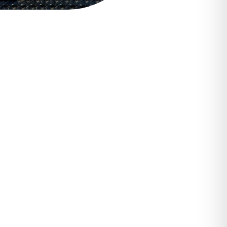
Über uns
FAQ
Über uns